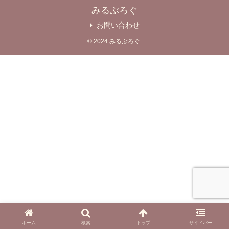
みるぶろぐ
お問い合わせ
© 2024 みるぶろぐ.
ホーム
検索
トップ
サイドバー