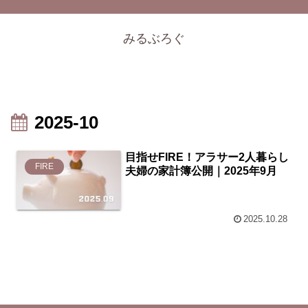
みるぶろぐ
2025-10
目指せFIRE！アラサー2人暮らし
FIRE
夫婦の家計簿公開｜2025年9月
2025.10.28