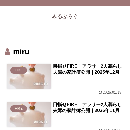
みるぶろぐ
miru
目指せFIRE！アラサー2人暮らし
FIRE
夫婦の家計簿公開｜2025年12月
2026.01.19
目指せFIRE！アラサー2人暮らし
FIRE
夫婦の家計簿公開｜2025年11月