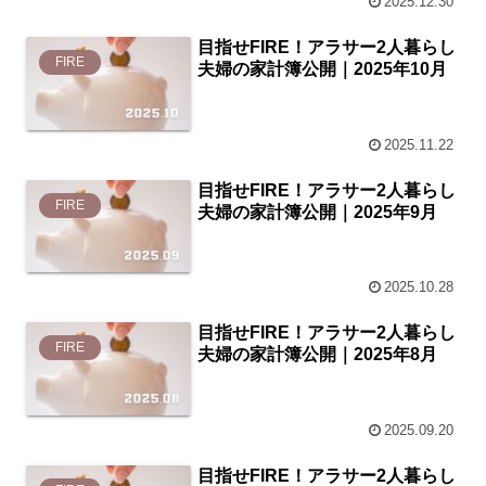
2025.12.30
目指せFIRE！アラサー2人暮らし
FIRE
夫婦の家計簿公開｜2025年10月
2025.11.22
目指せFIRE！アラサー2人暮らし
FIRE
夫婦の家計簿公開｜2025年9月
2025.10.28
目指せFIRE！アラサー2人暮らし
FIRE
夫婦の家計簿公開｜2025年8月
2025.09.20
目指せFIRE！アラサー2人暮らし