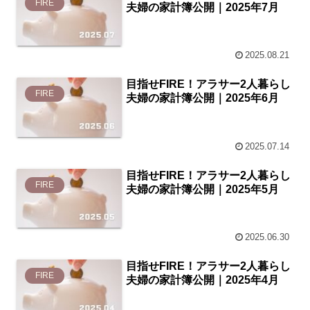
FIRE
夫婦の家計簿公開｜2025年7月
2025.08.21
目指せFIRE！アラサー2人暮らし
FIRE
夫婦の家計簿公開｜2025年6月
2025.07.14
目指せFIRE！アラサー2人暮らし
FIRE
夫婦の家計簿公開｜2025年5月
2025.06.30
目指せFIRE！アラサー2人暮らし
FIRE
夫婦の家計簿公開｜2025年4月