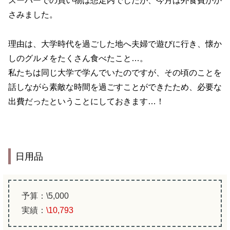
スーパーでの買い物は想定内でしたが、今月は外食費がか
さみました。
理由は、大学時代を過ごした地へ夫婦で遊びに行き、懐か
しのグルメをたくさん食べたこと…。
私たちは同じ大学で学んでいたのですが、その頃のことを
話しながら素敵な時間を過ごすことができたため、必要な
出費だったということにしておきます…！
日用品
予算：\5,000
実績：
\10,793