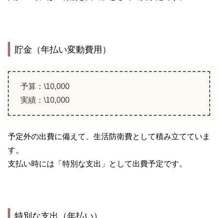
貯金（年払い変動費用）
予算：\10,000
実績：\10,000
予定外の出費に備えて、生活防衛費として積み立てていま
す。
支払い時には「特別な支出」として出費予定です。
特別な支出（年払い）