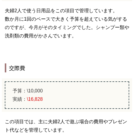
夫婦2人で使う日用品をこの項目で管理しています。
数か月に1回のペースで大きく予算を超えている気がする
のですが、今月がそのタイミングでした。シャンプー類や
洗剤類の費用がかさんでいます。
交際費
予算：\10,000
実績：
\
16,828
この項目では、主に夫婦2人で遊ぶ場合の費用やプレゼン
ト代などを管理しています。