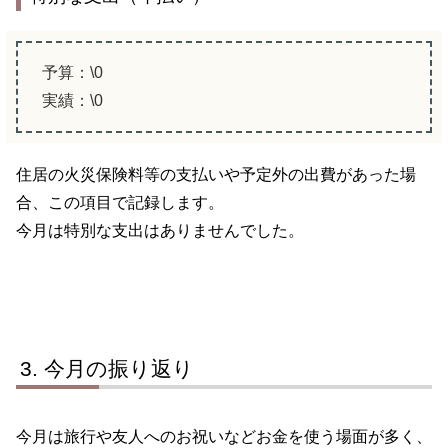
予算：\0
実績：\0
住居の火災保険料等の支払いや予定外の出費があった場
合、この項目で記録します。
今月は特別な支出はありませんでした。
今月の振り返り
今月は旅行や友人へのお祝いなどお金を使う場面が多く、