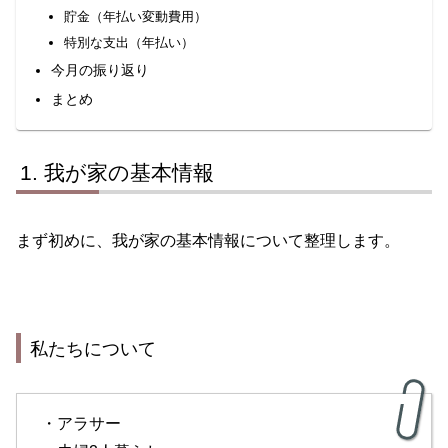
貯金（年払い変動費用）
特別な支出（年払い）
今月の振り返り
まとめ
我が家の基本情報
まず初めに、我が家の基本情報について整理します。
私たちについて
・アラサー