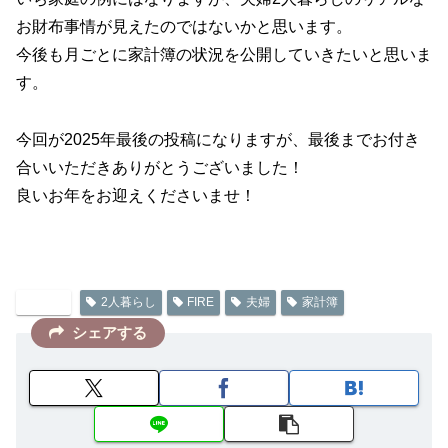
お財布事情が見えたのではないかと思います。
今後も月ごとに家計簿の状況を公開していきたいと思いま
す。
今回が2025年最後の投稿になりますが、最後までお付き
合いいただきありがとうございました！
良いお年をお迎えくださいませ！
FIRE
2人暮らし
FIRE
夫婦
家計簿
シェアする