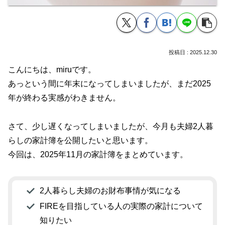
2025.12.30
こんにちは、miruです。
あっという間に年末になってしまいましたが、まだ2025
年が終わる実感がわきません。
さて、少し遅くなってしまいましたが、今月も夫婦2人暮
らしの家計簿を公開したいと思います。
今回は、2025年11月の家計簿をまとめています。
2人暮らし夫婦のお財布事情が気になる
FIREを目指している人の実際の家計について
知りたい