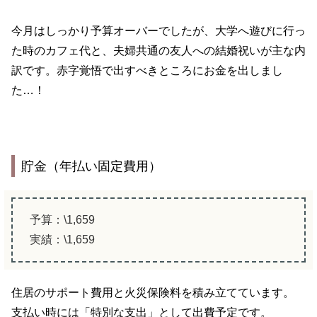
今月はしっかり予算オーバーでしたが、大学へ遊びに行っ
た時のカフェ代と、夫婦共通の友人への結婚祝いが主な内
訳です。赤字覚悟で出すべきところにお金を出しまし
た…！
貯金（年払い固定費用）
予算：\1,659
実績：\1,659
住居のサポート費用と火災保険料を積み立てています。
支払い時には「特別な支出」として出費予定です。