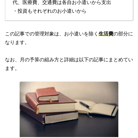
代、医療費、交通費は各自お小遣いから支出
・投資もそれぞれのお小遣いから
この記事での管理対象は、お小遣いを除く
生活費
の部分に
なります。
なお、月の予算の組み方と詳細は以下の記事にまとめてい
ます。