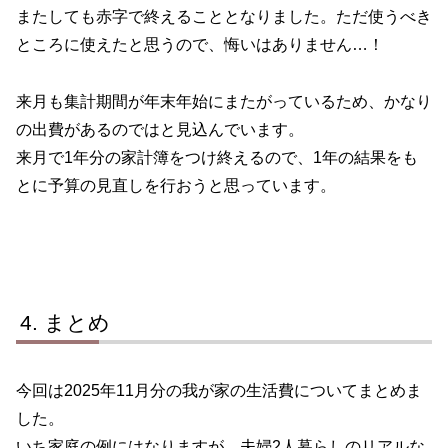
またしても赤字で終えることとなりました。ただ使うべき
ところに使えたと思うので、悔いはありません…！
来月も集計期間が年末年始にまたがっているため、かなり
の出費があるのではと見込んでいます。
来月で1年分の家計簿をつけ終えるので、1年の結果をも
とに予算の見直しを行おうと思っています。
まとめ
今回は2025年11月分の我が家の生活費についてまとめま
した。
いち家庭の例にはなりますが、夫婦2人暮らしのリアルな