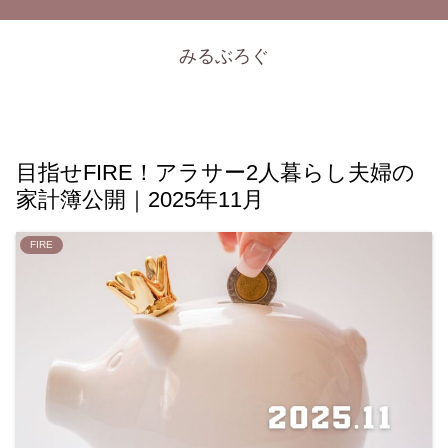
みるぶろぐ
目指せFIRE！アラサー2人暮らし夫婦の
家計簿公開｜2025年11月
FIRE