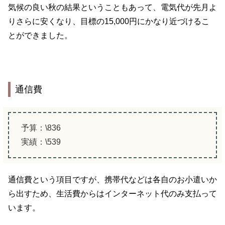
気候の良い秋の結果ということもあって、電気代が先月よ
りさらに安くなり、目標の15,000円にかなり近づけるこ
とができました。
通信費
予算：\836
実績：\539
通信費という項目ですが、携帯代などは各自のお小遣いか
ら出すため、生活費からはインターネット代のみ支払って
います。