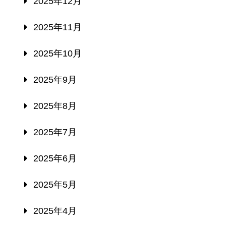
2025年12月
2025年11月
2025年10月
2025年9月
2025年8月
2025年7月
2025年6月
2025年5月
2025年4月