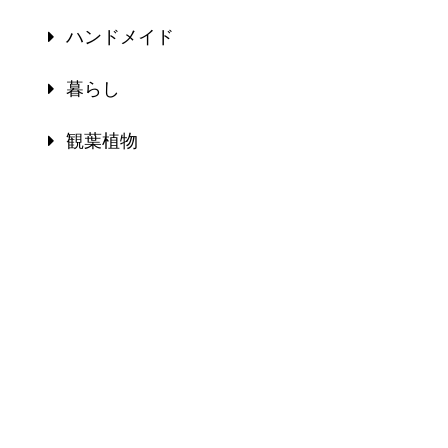
ハンドメイド
暮らし
観葉植物