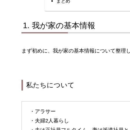
まとめ
我が家の基本情報
まず初めに、我が家の基本情報について整理
私たちについて
・アラサー
・夫婦2人暮らし
・夫は正社員フルタイム、妻は派遣社員と