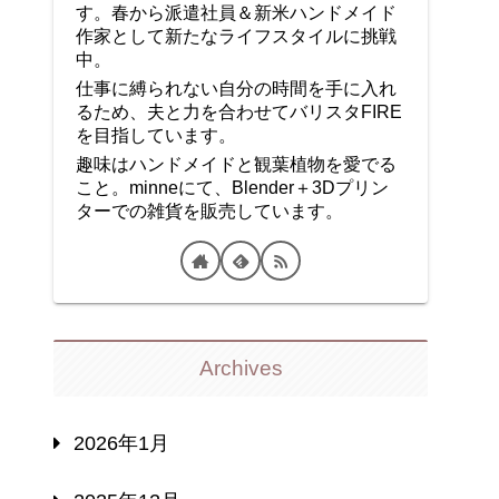
す。春から派遣社員＆新米ハンドメイド
作家として新たなライフスタイルに挑戦
中。
仕事に縛られない自分の時間を手に入れ
るため、夫と力を合わせてバリスタFIRE
を目指しています。
趣味はハンドメイドと観葉植物を愛でる
こと。minneにて、Blender＋3Dプリン
ターでの雑貨を販売しています。
Archives
2026年1月