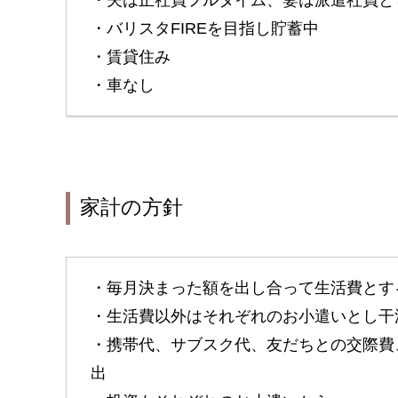
・バリスタFIREを目指し貯蓄中
・賃貸住み
・車なし
家計の方針
・毎月決まった額を出し合って生活費とす
・生活費以外はそれぞれのお小遣いとし干
・携帯代、サブスク代、友だちとの交際費
出