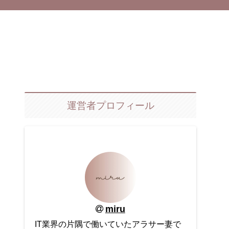
運営者プロフィール
miru
IT業界の片隅で働いていたアラサー妻で