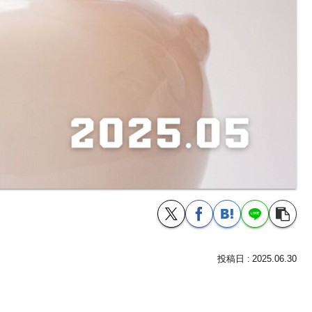
2025.06.30