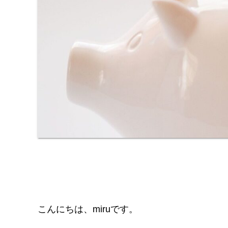
こんにちは、miruです。