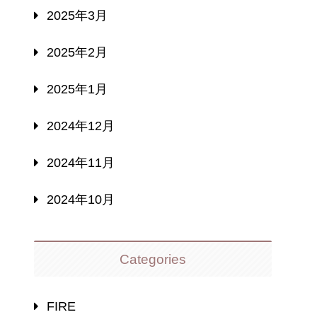
2025年3月
2025年2月
2025年1月
2024年12月
2024年11月
2024年10月
Categories
FIRE