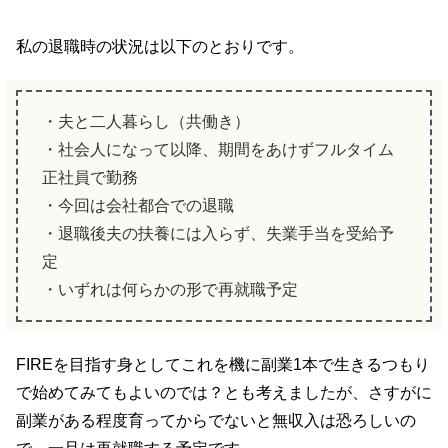
私の退職時の状況は以下のとおりです。
・夫と二人暮らし（共働き）
・社会人になって以降、期間をあけずフルタイム
正社員で勤務
・今回は会社都合での退職
・退職後夫の扶養には入らず、失業手当を受給予
定
・いずれは何らかの形で再就職予定
FIREを目指す身としてこれを機に副業1本で生きるつもり
で始めてみてもよいのでは？とも考えましたが、さすがに
副業がある程度育ってからでないと無収入は恐ろしいの