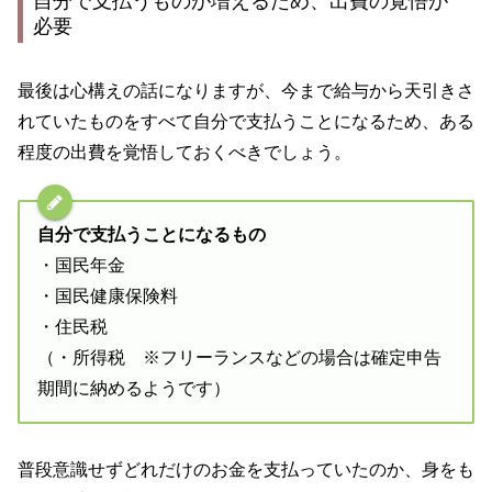
自分で支払うものが増えるため、出費の覚悟が
必要
最後は心構えの話になりますが、今まで給与から天引きさ
れていたものをすべて自分で支払うことになるため、ある
程度の出費を覚悟しておくべきでしょう。
自分で支払うことになるもの
・国民年金
・国民健康保険料
・住民税
（・所得税 ※フリーランスなどの場合は確定申告
期間に納めるようです）
普段意識せずどれだけのお金を支払っていたのか、身をも