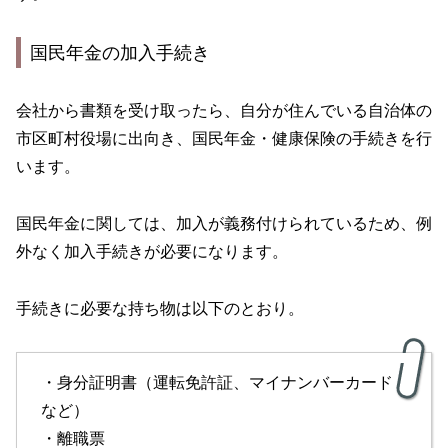
国民年金の加入手続き
会社から書類を受け取ったら、自分が住んでいる自治体の
市区町村役場に出向き、国民年金・健康保険の手続きを行
います。
国民年金に関しては、加入が義務付けられているため、例
外なく加入手続きが必要になります。
手続きに必要な持ち物は以下のとおり。
・身分証明書（運転免許証、マイナンバーカード
など）
・離職票