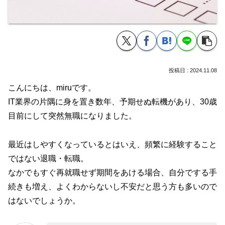
2024.11.08
こんにちは、miruです。
IT業界の片隅に身を置き数年、予期せぬ転機があり、30歳
目前にして突然無職になりました。
最近はしやすくなっているとはいえ、頻繁に経験すること
ではない退職・転職。
なかでもすぐ再就職せず期間をあける場合、自分でする手
続きも増え、よくわからないし不安だと思う方も多いので
はないでしょうか。