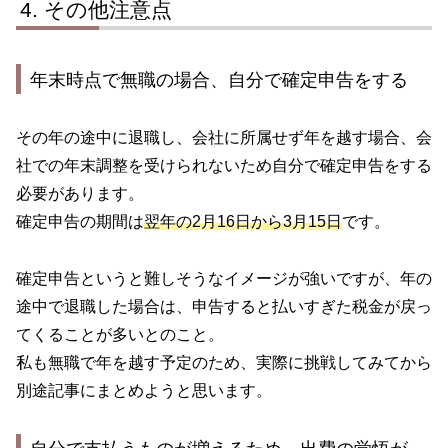
その他注意点
年末時点で無職の場合、自分で確定申告をする
その年の途中に退職し、会社に所属せず年を越す場合、会
社での年末調整を受けられないため自分で確定申告をする
必要があります。
確定申告の期間は
翌年の2月16日から3月15日
です。
確定申告というと難しそうなイメージが強いですが、年の
途中で退職した場合は、申告すると払いすぎた税金が戻っ
てくることが多いとのこと。
私も無職で年を越す予定のため、実際に挑戦してみてから
別途記事にまとめようと思います。