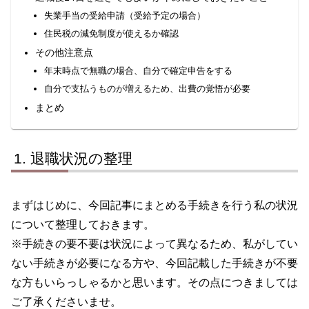
失業手当の受給申請（受給予定の場合）
住民税の減免制度が使えるか確認
その他注意点
年末時点で無職の場合、自分で確定申告をする
自分で支払うものが増えるため、出費の覚悟が必要
まとめ
退職状況の整理
まずはじめに、今回記事にまとめる手続きを行う私の状況
について整理しておきます。
※手続きの要不要は状況によって異なるため、私がしてい
ない手続きが必要になる方や、今回記載した手続きが不要
な方もいらっしゃるかと思います。その点につきましては
ご了承くださいませ。