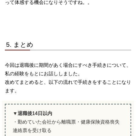
って体感する機会になりそうですね。。
まとめ
今回は退職後に期間があく場合にすべき手続きについて、
私の経験をもとにお話ししました。
改めてまとめると、以下の流れで手続きをすることになり
ます。
▼退職後14日以内
・勤めていた会社から離職票・健康保険資格喪失
連絡票を受け取る