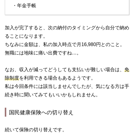
・年金手帳
加入が完了すると、次の納付のタイミングから自分で納め
ることになります。
ちなみに金額は、私の加入時点で月16,980円とのこと。
無職には地味に痛い出費ですね…。
なお、収入が減ってどうしても支払いが難しい場合は、
免
除制度
を利用できる場合もあるようです。
私は今回条件には該当しませんでしたが、気になる方は手
続き時に聞いてみてもいいかもしれません。
国民健康保険への切り替え
続いて保険の切り替えです。