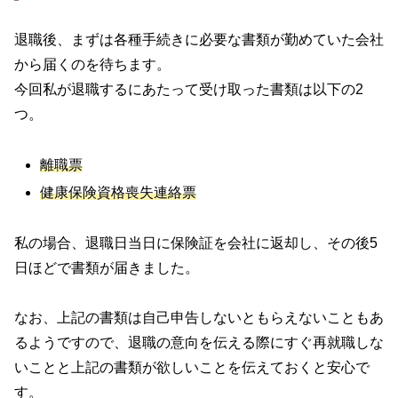
退職後、まずは各種手続きに必要な書類が勤めていた会社
から届くのを待ちます。
今回私が退職するにあたって受け取った書類は以下の2
つ。
離職票
健康保険資格喪失連絡票
私の場合、退職日当日に保険証を会社に返却し、その後5
日ほどで書類が届きました。
なお、上記の書類は自己申告しないともらえないこともあ
るようですので、退職の意向を伝える際にすぐ再就職しな
いことと上記の書類が欲しいことを伝えておくと安心で
す。