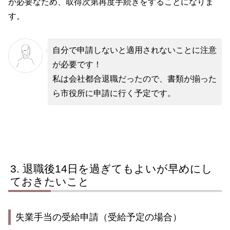
が必要なため、取得次第再度手続きをすることになりま
す。
自分で申請しないと適用されないことに注意
が必要です！
私は会社都合退職だったので、書類が揃った
ら市役所に申請に行く予定です。
退職後14日を過ぎてもよいが早めにし
ておきたいこと
失業手当の受給申請（受給予定の場合）