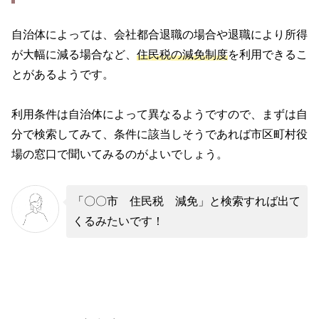
自治体によっては、会社都合退職の場合や退職により所得
が大幅に減る場合など、
住民税の減免制度
を利用できるこ
とがあるようです。
利用条件は自治体によって異なるようですので、まずは自
分で検索してみて、条件に該当しそうであれば市区町村役
場の窓口で聞いてみるのがよいでしょう。
「〇〇市 住民税 減免」と検索すれば出て
くるみたいです！