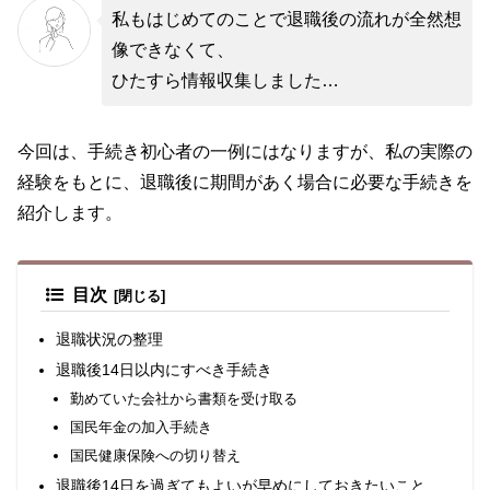
私もはじめてのことで退職後の流れが全然想
像できなくて、
ひたすら情報収集しました…
今回は、手続き初心者の一例にはなりますが、私の実際の
経験をもとに、退職後に期間があく場合に必要な手続きを
紹介します。
目次
退職状況の整理
退職後14日以内にすべき手続き
勤めていた会社から書類を受け取る
国民年金の加入手続き
国民健康保険への切り替え
退職後14日を過ぎてもよいが早めにしておきたいこと