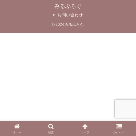
みるぶろぐ
お問い合わせ
© 2024 みるぶろぐ.
ホーム
検索
トップ
サイドバー