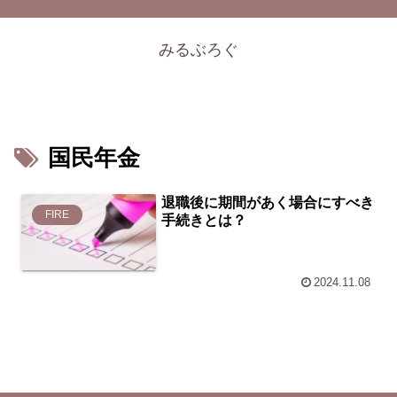
みるぶろぐ
国民年金
退職後に期間があく場合にすべき
FIRE
手続きとは？
2024.11.08